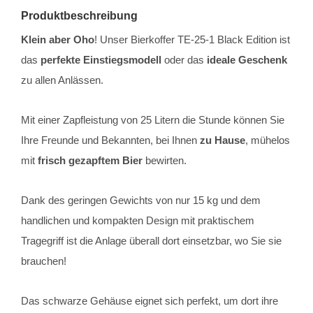
Produktbeschreibung
Klein aber Oho
! Unser Bierkoffer TE-25-1 Black Edition ist
das
perfekte Einstiegsmodell
oder das
ideale Geschenk
zu allen Anlässen.
Mit einer Zapfleistung von 25 Litern die Stunde können Sie
Ihre Freunde und Bekannten, bei Ihnen
zu Hause
, mühelos
mit
frisch gezapftem Bier
bewirten.
Dank des geringen Gewichts von nur 15 kg und dem
handlichen und kompakten Design mit praktischem
Tragegriff ist die Anlage überall dort einsetzbar, wo Sie sie
brauchen!
Das schwarze Gehäuse eignet sich perfekt, um dort ihre