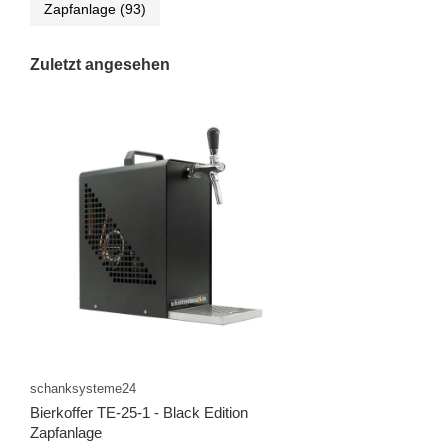
Zapfanlage
(93)
Zuletzt angesehen
schanksysteme24
Bierkoffer TE-25-1 - Black Edition
Zapfanlage