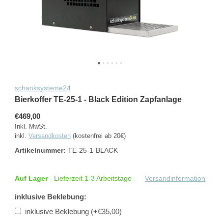
schanksysteme24
Bierkoffer TE-25-1 - Black Edition Zapfanlage
€469,00
Inkl. MwSt.
inkl.
Versandkosten
(kostenfrei ab 20€)
Artikelnummer:
TE-25-1-BLACK
Auf Lager
- Lieferzeit 1-3 Arbeitstage
Versandinformation
inklusive Beklebung:
inklusive Beklebung (+€35,00)