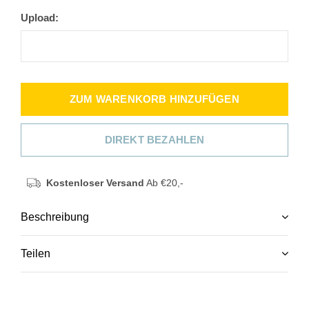
Upload:
ZUM WARENKORB HINZUFÜGEN
DIREKT BEZAHLEN
Kostenloser Versand
Ab €20,-
Beschreibung
Teilen