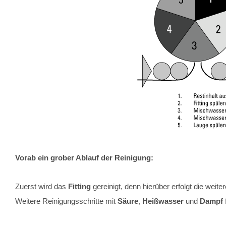
Vorab ein grober Ablauf der Reinigung:
Zuerst wird das
Fitting
gereinigt, denn hierüber erfolgt die weite
Weitere Reinigungsschritte mit
Säure
,
Heißwasser
und
Dampf