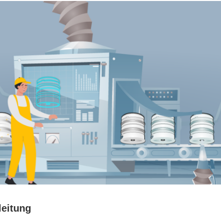
leitung