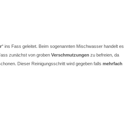
r
“ ins Fass geleitet. Beim sogenannten Mischwasser handelt es
 Fass zunächst von groben
Verschmutzungen
zu befreien, da
chonen. Dieser Reinigungsschritt wird gegeben falls
mehrfach