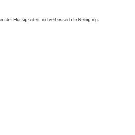
fen der Flüssigkeiten und verbessert die Reinigung.