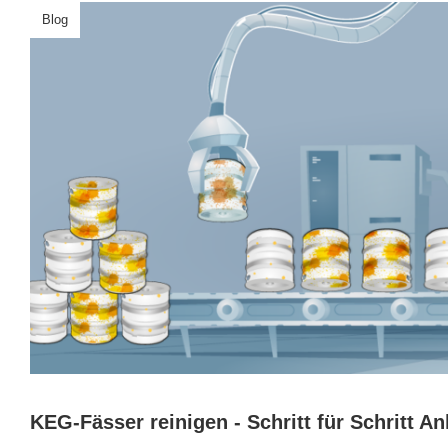
Blog
KEG-Fässer reinigen - Schritt für Schritt An