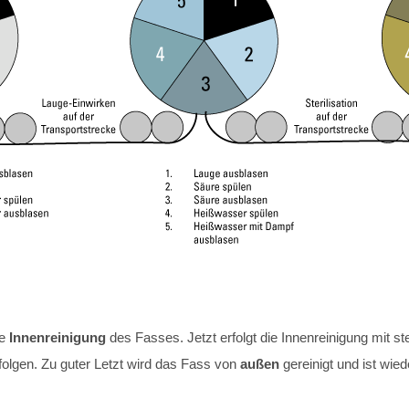
re
Innenreinigung
des Fasses. Jetzt erfolgt die Innenreinigung mit ste
folgen. Zu guter Letzt wird das Fass von
außen
gereinigt und ist wied