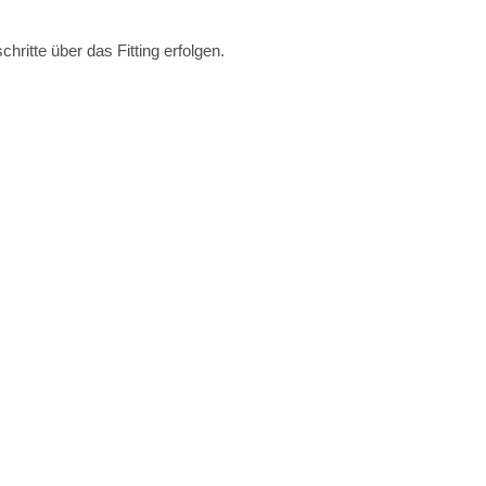
hritte über das Fitting erfolgen.