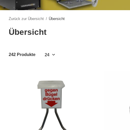
Zurück zur Übersicht
Übersicht
Übersicht
242 Produkte