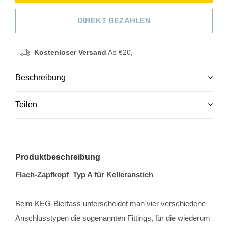
DIREKT BEZAHLEN
Kostenloser Versand
Ab €20,-
Beschreibung
Teilen
Produktbeschreibung
Flach-Zapfkopf
Typ A
für Kelleranstich
Beim KEG-Bierfass unterscheidet man vier verschiedene
Anschlusstypen die sogenannten Fittings, für die wiederum