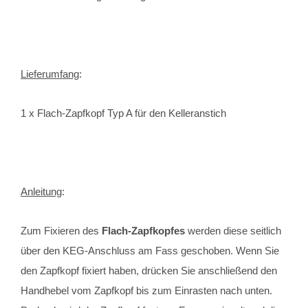
Lieferumfang
:
1 x Flach-Zapfkopf Typ A für den Kelleranstich
Anleitung
:
Zum Fixieren des
Flach-Zapfkopfes
werden diese seitlich
über den KEG-Anschluss am Fass geschoben. Wenn Sie
den Zapfkopf fixiert haben, drücken Sie anschließend den
Handhebel vom Zapfkopf bis zum Einrasten nach unten.