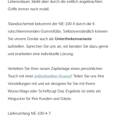
Lebensdauer, bleibt aber durch die seitlich angebrachten
Griffe immer noch mobil.
Standsicherheit bekommt der NE-100-4 durch die 6
rutschhemmenden Gummifüße. Selbstverständlich können
Sie unsere Geräte auch als
Unterthekenvariante
aufstellen. Sprechen Sie uns an, wir beraten Sie dazu gerne
und erarbeiten eine individuelle Lösung.
Verleihen Sie Ihrer neuen Zapfanlage einen persönlichen
Touch mit einer
individuellen Gravur
! Teilen Sie uns Ihre
Vorstellungen mit und wir designen für Sie mit Ihrem
Wunschlogo oder Schriftzug! Das Ergebnis ist stets ein
Hingucker für Ihre Kunden und Gäste.
Lieferumfang NE-100-4-7: