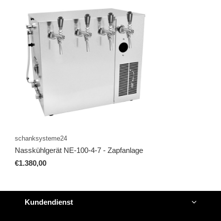
schanksysteme24
Nasskühlgerät NE-100-4-7 - Zapfanlage
€1.380,00
Kundendienst