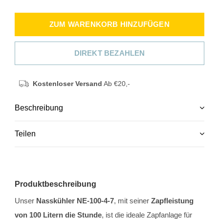
ZUM WARENKORB HINZUFÜGEN
DIREKT BEZAHLEN
Kostenloser Versand
Ab €20,-
Beschreibung
Teilen
Produktbeschreibung
Unser
Nasskühler NE-100-4-7
, mit seiner
Zapfleistung
von 100 Litern die Stunde
, ist die ideale Zapfanlage für