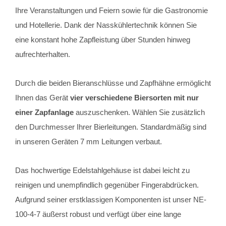
Ihre Veranstaltungen und Feiern sowie für die Gastronomie
und Hotellerie. Dank der Nasskühlertechnik können Sie
eine konstant hohe Zapfleistung über Stunden hinweg
aufrechterhalten.
Durch die beiden Bieranschlüsse und Zapfhähne ermöglicht
Ihnen das Gerät
vier verschiedene Biersorten mit nur
einer Zapfanlage
auszuschenken. Wählen Sie zusätzlich
den Durchmesser Ihrer Bierleitungen. Standardmäßig sind
in unseren Geräten 7 mm Leitungen verbaut.
Das hochwertige Edelstahlgehäuse ist dabei leicht zu
reinigen und unempfindlich gegenüber Fingerabdrücken.
Aufgrund seiner erstklassigen Komponenten ist unser NE-
100-4-7 äußerst robust und verfügt über eine lange