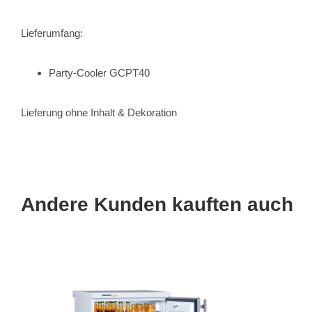
Lieferumfang:
Party-Cooler GCPT40
Lieferung ohne Inhalt & Dekoration
Andere Kunden kauften auch