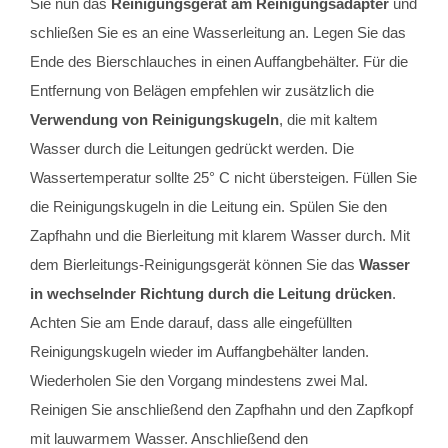
Sie nun das
Reinigungsgerät am Reinigungsadapter
und
schließen Sie es an eine Wasserleitung an. Legen Sie das
Ende des Bierschlauches in einen Auffangbehälter. Für die
Entfernung von Belägen empfehlen wir zusätzlich die
Verwendung von Reinigungskugeln
, die mit kaltem
Wasser durch die Leitungen gedrückt werden. Die
Wassertemperatur sollte 25° C nicht übersteigen. Füllen Sie
die Reinigungskugeln in die Leitung ein. Spülen Sie den
Zapfhahn und die Bierleitung mit klarem Wasser durch. Mit
dem Bierleitungs-Reinigungsgerät können Sie das
Wasser
in wechselnder Richtung durch die Leitung drücken
.
Achten Sie am Ende darauf, dass alle eingefüllten
Reinigungskugeln wieder im Auffangbehälter landen.
Wiederholen Sie den Vorgang mindestens zwei Mal.
Reinigen Sie anschließend den Zapfhahn und den Zapfkopf
mit lauwarmem Wasser. Anschließend den