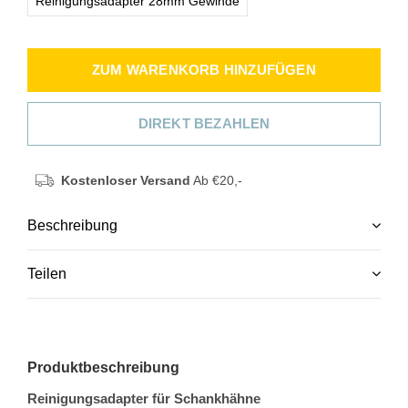
Reinigungsadapter 28mm Gewinde
ZUM WARENKORB HINZUFÜGEN
DIREKT BEZAHLEN
Kostenloser Versand
Ab €20,-
Beschreibung
Teilen
Produktbeschreibung
Reinigungsadapter für Schankhähne