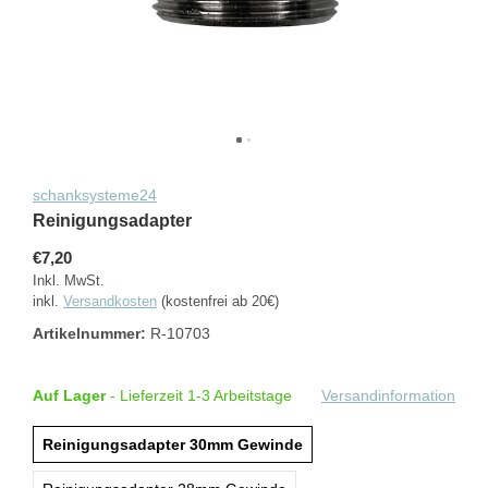
schanksysteme24
Reinigungsadapter
€7,20
Inkl. MwSt.
inkl.
Versandkosten
(kostenfrei ab 20€)
Artikelnummer:
R-10703
Auf Lager
- Lieferzeit 1-3 Arbeitstage
Versandinformation
Reinigungsadapter 30mm Gewinde