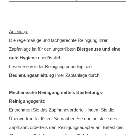
Anleitung:
Die regelmäßige und fachgerechte Reinigung Ihrer
Zapfanlage ist für den ungetrübten
Biergenuss und eine
gute Hygiene
unerlässlich.
Lesen Sie vor der Reinigung unbedingt die
Bedienungsanleitung
Ihrer Zapfanlage durch.
Mechanische Reinigung mittels Bierleitungs-
Reinigungsgerät:
Entnehmen Sie das Zapfhahnvorderteil, indem Sie die
Überwurfmutter lösen. Schrauben Sie nun an stelle des
Zapfhahnvorderteils den Reinigungsadapter an. Befestigen