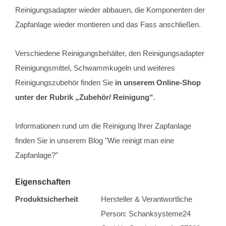
Reinigungsadapter wieder abbauen, die Komponenten der
Zapfanlage wieder montieren und das Fass anschließen.
Verschiedene Reinigungsbehälter, den Reinigungsadapter
Reinigungsmittel, Schwammkugeln und weiteres
Reinigungszubehör finden Sie
in unserem Online-Shop
unter der Rubrik „Zubehör/ Reinigung“
.
Informationen rund um die Reinigung Ihrer Zapfanlage
finden Sie in unserem Blog "Wie reinigt man eine
Zapfanlage?"
Eigenschaften
Produktsicherheit
Hersteller & Verantwortliche
Person: Schanksysteme24