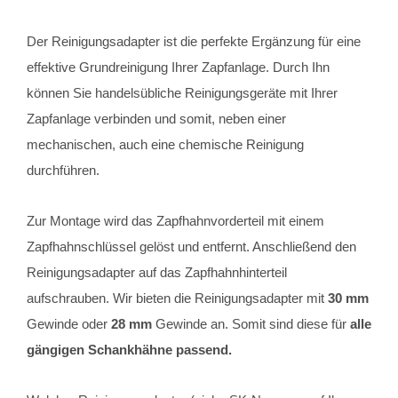
Der Reinigungsadapter ist die perfekte Ergänzung für eine
effektive Grundreinigung Ihrer Zapfanlage. Durch Ihn
können Sie handelsübliche Reinigungsgeräte mit Ihrer
Zapfanlage verbinden und somit, neben einer
mechanischen, auch eine chemische Reinigung
durchführen.
Zur Montage wird das Zapfhahnvorderteil mit einem
Zapfhahnschlüssel gelöst und entfernt. Anschließend den
Reinigungsadapter auf das Zapfhahnhinterteil
aufschrauben. Wir bieten die Reinigungsadapter mit
30 mm
Gewinde oder
28 mm
Gewinde an. Somit sind diese für
alle
gängigen Schankhähne passend.