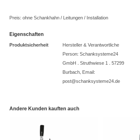
Preis: ohne Schankhahn / Leitungen / Installation
Eigenschaften
Produktsicherheit
Hersteller & Verantwortliche
Person: Schanksysteme24
GmbH . Struthwiese 1 . 57299
Burbach, Email:
post@schanksysteme24.de
Andere Kunden kauften auch