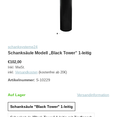
schanksysteme24
Schanksäule Modell „Black Tower“ 1-leitig
€102,00
Inkl. MwSt.
inkl.
Versandkosten
(kostenfrei ab 20€)
Artikelnummer:
S-10229
Auf Lager
Versandinformation
Schanksäule "Black Tower" 1-leitig