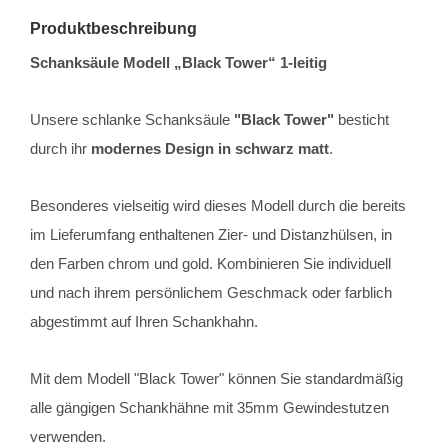
Produktbeschreibung
Schanksäule Modell „Black Tower“ 1-leitig
Unsere schlanke Schanksäule
"Black Tower"
besticht
durch ihr
modernes Design in schwarz matt
.
Besonderes vielseitig wird dieses Modell durch die bereits
im Lieferumfang enthaltenen Zier- und Distanzhülsen, in
den Farben chrom und gold. Kombinieren Sie individuell
und nach ihrem persönlichem Geschmack oder farblich
abgestimmt auf Ihren Schankhahn.
Mit dem Modell "Black Tower" können Sie standardmäßig
alle gängigen Schankhähne mit 35mm Gewindestutzen
verwenden.