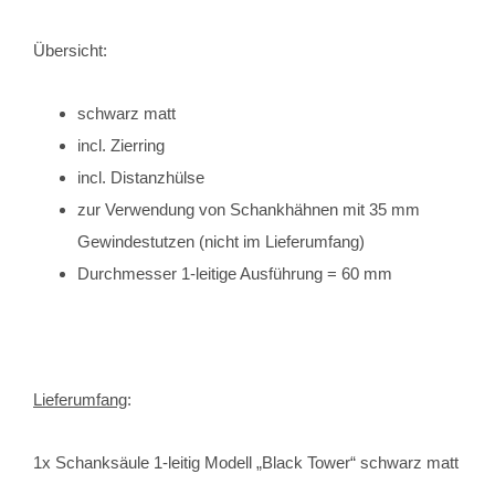
Übersicht:
schwarz matt
incl. Zierring
incl. Distanzhülse
zur Verwendung von Schankhähnen mit 35 mm
Gewindestutzen (nicht im Lieferumfang)
Durchmesser 1-leitige Ausführung = 60 mm
Lieferumfang
:
1x Schanksäule 1-leitig Modell „Black Tower“ schwarz matt