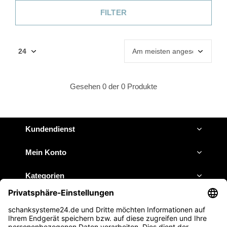
FILTER
Gesehen 0 der 0 Produkte
Kundendienst
Mein Konto
Kategorien
Impressum