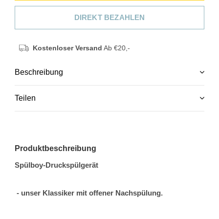
DIREKT BEZAHLEN
Kostenloser Versand
Ab €20,-
Beschreibung
Teilen
Produktbeschreibung
Spülboy-Druckspülgerät
- unser Klassiker mit offener Nachspülung.