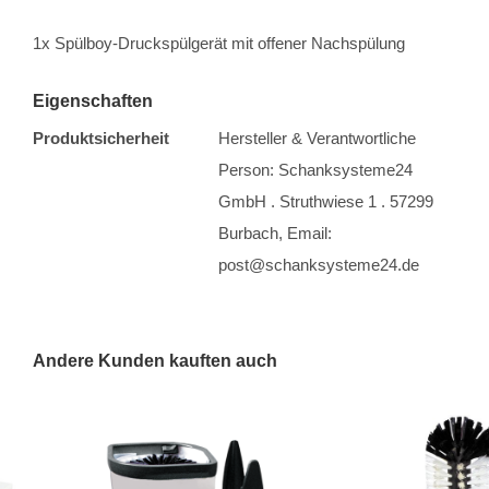
1x Spülboy-Druckspülgerät mit offener Nachspülung
Eigenschaften
Produktsicherheit
Hersteller & Verantwortliche
Person: Schanksysteme24
GmbH . Struthwiese 1 . 57299
Burbach, Email:
post@schanksysteme24.de
Andere Kunden kauften auch