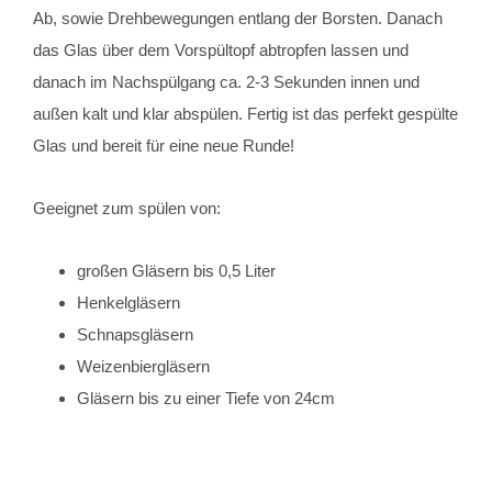
Ab, sowie Drehbewegungen entlang der Borsten. Danach
das Glas über dem Vorspültopf abtropfen lassen und
danach im Nachspülgang ca. 2-3 Sekunden innen und
außen kalt und klar abspülen. Fertig ist das perfekt gespülte
Glas und bereit für eine neue Runde!
Geeignet zum spülen von:
großen Gläsern bis 0,5 Liter
Henkelgläsern
Schnapsgläsern
Weizenbiergläsern
Gläsern bis zu einer Tiefe von 24cm