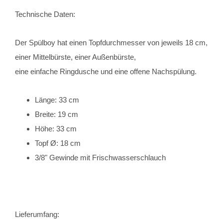
Technische Daten:
Der Spülboy hat einen Topfdurchmesser von jeweils 18 cm,
einer Mittelbürste, einer Außenbürste,
eine einfache Ringdusche und eine offene Nachspülung.
Länge: 33 cm
Breite: 19 cm
Höhe: 33 cm
Topf Ø: 18 cm
3/8" Gewinde mit Frischwasserschlauch
Lieferumfang: