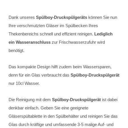
Dank unseres
Spülboy-Druckspülgeräts
können Sie nun
Ihre verschmutzten Gläser im Spülbecken Ihres
Thekenbereichs schnell und effizient reinigen.
Lediglich
ein Wasseranschluss
zur Frischwasserzufuhr wird
benötigt.
Das kompakte Design hilft zudem beim Wassersparen,
denn für ein Glas verbraucht das
Spülboy-Druckspülgerät
nur 10cl Wasser.
Die Reinigung mit dem
Spülboy-Druckspülgerät
ist dabei
denkbar einfach. Geben Sie eine geeignete
Gläserspültablette in den Spülbehälter und reinigen Sie das
Glas durch kräftige und umfassende 3-5 malige Auf- und