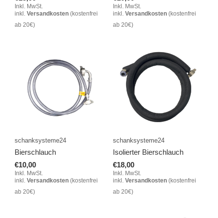
Inkl. MwSt.
Inkl. MwSt.
inkl.
Versandkosten
(kostenfrei
inkl.
Versandkosten
(kostenfrei
ab 20€)
ab 20€)
schanksysteme24
schanksysteme24
Bierschlauch
Isolierter Bierschlauch
€10,00
€18,00
Inkl. MwSt.
Inkl. MwSt.
inkl.
Versandkosten
(kostenfrei
inkl.
Versandkosten
(kostenfrei
ab 20€)
ab 20€)