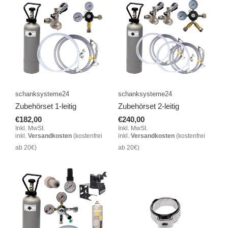
schanksysteme24
schanksysteme24
Zubehörset 1-leitig
Zubehörset 2-leitig
€182,00
€240,00
Inkl. MwSt.
Inkl. MwSt.
inkl.
Versandkosten
(kostenfrei
inkl.
Versandkosten
(kostenfrei
ab 20€)
ab 20€)