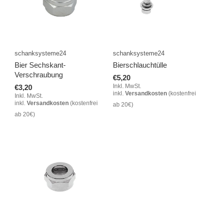
schanksysteme24
schanksysteme24
Bier Sechskant-
Bierschlauchtülle
Verschraubung
€5,20
Inkl. MwSt.
€3,20
inkl.
Versandkosten
(kostenfrei
Inkl. MwSt.
inkl.
Versandkosten
(kostenfrei
ab 20€)
ab 20€)