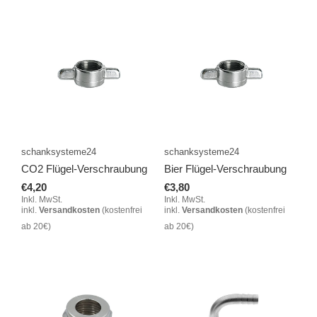
schanksysteme24
schanksysteme24
CO2 Flügel-Verschraubung
Bier Flügel-Verschraubung
€4,20
€3,80
Inkl. MwSt.
Inkl. MwSt.
inkl.
Versandkosten
(kostenfrei
inkl.
Versandkosten
(kostenfrei
ab 20€)
ab 20€)