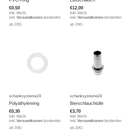
€0,50
€12,00
Inkl. MwSt.
Inkl. MwSt.
inkl.
Versandkosten
(kostenfrei
inkl.
Versandkosten
(kostenfrei
ab 20€)
ab 20€)
schanksysteme24
schanksysteme24
Polyäthylenring
Bierschlauchtülle
€0,30
€3,70
Inkl. MwSt.
Inkl. MwSt.
inkl.
Versandkosten
(kostenfrei
inkl.
Versandkosten
(kostenfrei
ab 20€)
ab 20€)