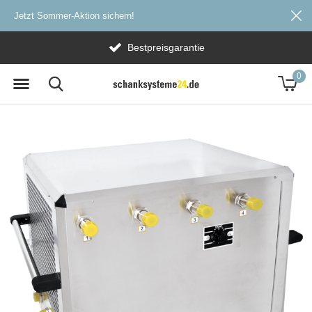
Jetzt Sommer-Aktion sichern!
Bestpreisgarantie
0