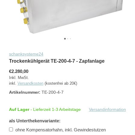
schanksysteme24
Trockenkühlgerät TE-200-4-7 - Zapfanlage
€2.280,00
Inkl. MwSt.
inkl.
Versandkosten
(kostenfrei ab 20€)
Artikelnummer:
TE-200-4-7
Auf Lager
- Lieferzeit 1-3 Arbeitstage
Versandinformation
als Unterthekenvariante:
ohne Kompensatorhahn, inkl. Gewindestutzen