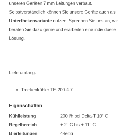
unseren Geräten 7 mm Leitungen verbaut.
Selbstverständlich können Sie unsere Geräte auch als
Unterthekenvariante
nutzen. Sprechen Sie uns an, wir
beraten Sie dazu gerne und erarbeiten eine individuelle
Lösung.
Lieferumfang:
Trockenkühler TE-200-4-7
Eigenschaften
Kühlleistung
200 l/h bei Delta-T 10° C
Regelbereich
+ 2° C bis + 11° C
Bierleitungen
4-leitig