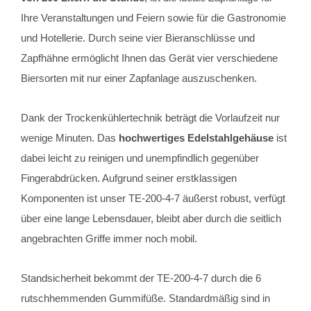
Ihre Veranstaltungen und Feiern sowie für die Gastronomie
und Hotellerie. Durch seine vier Bieranschlüsse und
Zapfhähne ermöglicht Ihnen das Gerät vier verschiedene
Biersorten mit nur einer Zapfanlage auszuschenken.
Dank der Trockenkühlertechnik beträgt die Vorlaufzeit nur
wenige Minuten. Das
hochwertiges Edelstahlgehäuse
ist
dabei leicht zu reinigen und unempfindlich gegenüber
Fingerabdrücken. Aufgrund seiner erstklassigen
Komponenten ist unser TE-200-4-7 äußerst robust, verfügt
über eine lange Lebensdauer, bleibt aber durch die seitlich
angebrachten Griffe immer noch mobil.
Standsicherheit bekommt der TE-200-4-7 durch die 6
rutschhemmenden Gummifüße. Standardmäßig sind in