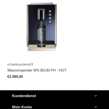
schanksysteme24
Wasserspender WS-BG30-FH - HOT
€2.090,00
Kundendienst
Mein Konto