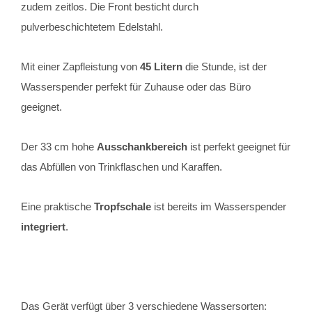
zudem zeitlos. Die Front besticht durch
pulverbeschichtetem Edelstahl.
Mit einer Zapfleistung von
45
Litern
die Stunde, ist der
Wasserspender perfekt für Zuhause oder das Büro
geeignet.
Der 33 cm hohe
Ausschankbereich
ist perfekt geeignet für
das Abfüllen von Trinkflaschen und Karaffen.
Eine praktische
Tropfschale
ist bereits im Wasserspender
integriert
.
Das Gerät verfügt über 3 verschiedene Wassersorten: