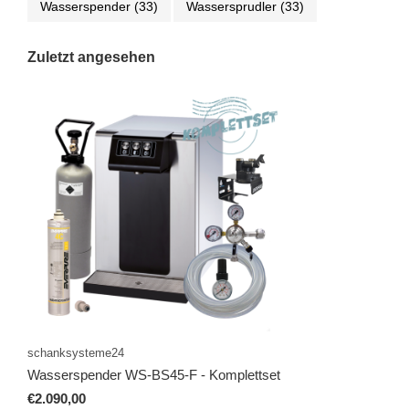
Wasserspender
(33)
Wassersprudler
(33)
Zuletzt angesehen
schanksysteme24
Wasserspender WS-BS45-F - Komplettset
€2.090,00