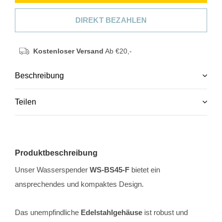
DIREKT BEZAHLEN
Kostenloser Versand
Ab €20,-
Beschreibung
Teilen
Produktbeschreibung
Unser Wasserspender
WS-BS45-F
bietet ein
ansprechendes und kompaktes Design.
Das unempfindliche
Edelstahlgehäuse
ist robust und