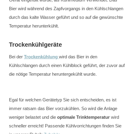
Bier wird während des Zapfvorgangs in den Kühlschlangen
durch das kalte Wasser geführt und so auf die gewünschte
Temperatur herunterkühlt.
Trockenkühlgeräte
Bei der
Trockenkühlung
wird das Bier in den
Kühlschlangen durch einen Kühlblock geführt, der zuvor auf
die nötige Temperatur heruntergekühlt wurde.
Egal für welchen Gerätetyp Sie sich entscheiden, es ist
immer ratsam das Bier vorzukühlen. So wird die Anlage
weniger belastet und die
optimale Trinktemperatur
wird
schneller erreicht! Passende Kühlvorrichtungen finden Sie