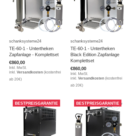
schanksysteme24
schanksysteme24
TE-60-1 - Untertheken
TE-60-1 - Untertheken
Zapfanlage - Komplettset
Black Edition Zapfanlage
Komplettset
€860,00
Inkl. MwSt.
€860,00
inkl.
Versandkosten
(kostenfrei
Inkl. MwSt.
inkl.
Versandkosten
(kostenfrei
ab 20€)
ab 20€)
BESTPREISGARANTIE
BESTPREISGARANTIE