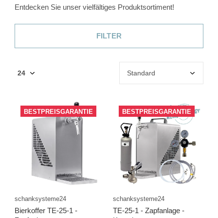
Entdecken Sie unser vielfältiges Produktsortiment!
FILTER
BESTPREISGARANTIE
BESTPREISGARANTIE
schanksysteme24
schanksysteme24
Bierkoffer TE-25-1 -
TE-25-1 - Zapfanlage -