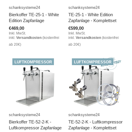
schanksysteme24
schanksysteme24
Bierkoffer TE-25-1 - White
TE-25-1 - White Edition
Edition Zapfanlage
Zapfanlage - Komplettset
€469,00
€599,00
Inkl. MwSt.
Inkl. MwSt.
inkl.
Versandkosten
(kostenfrei
inkl.
Versandkosten
(kostenfrei
ab 20€)
ab 20€)
LUFTKOMPRESSOR
LUFTKOMPRESSOR
schanksysteme24
schanksysteme24
Bierkoffer TE-52-2-K -
TE-52-2-K - Luftkompressor
Luftkompressor Zapfanlage
Zapfanlage - Komplettset