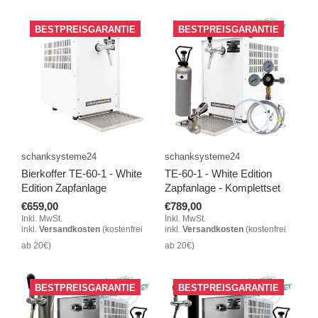
BESTPREISGARANTIE
BESTPREISGARANTIE
schanksysteme24
schanksysteme24
Bierkoffer TE-60-1 - White
TE-60-1 - White Edition
Edition Zapfanlage
Zapfanlage - Komplettset
€659,00
€789,00
Inkl. MwSt.
Inkl. MwSt.
inkl.
Versandkosten
(kostenfrei
inkl.
Versandkosten
(kostenfrei
ab 20€)
ab 20€)
BESTPREISGARANTIE
BESTPREISGARANTIE