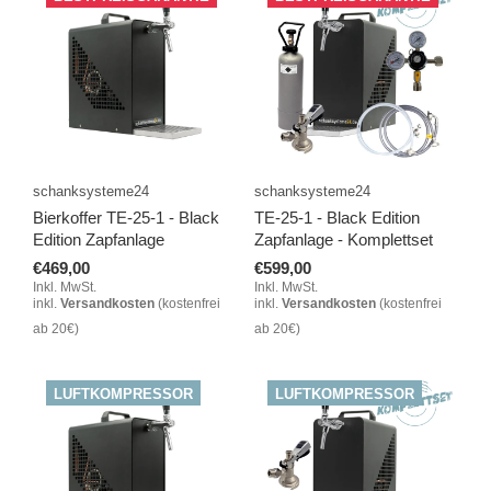
schanksysteme24
schanksysteme24
Bierkoffer TE-25-1 - Black
TE-25-1 - Black Edition
Edition Zapfanlage
Zapfanlage - Komplettset
€469,00
€599,00
Inkl. MwSt.
Inkl. MwSt.
inkl.
Versandkosten
(kostenfrei
inkl.
Versandkosten
(kostenfrei
ab 20€)
ab 20€)
LUFTKOMPRESSOR
LUFTKOMPRESSOR