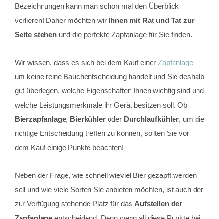
Bezeichnungen kann man schon mal den Überblick
verlieren! Daher möchten wir
Ihnen mit Rat und Tat zur
Seite stehen
und die perfekte Zapfanlage für Sie finden.
Wir wissen, dass es sich bei dem Kauf einer
Zapfanlage
um keine reine Bauchentscheidung handelt und Sie deshalb
gut überlegen, welche Eigenschaften Ihnen wichtig sind und
welche Leistungsmerkmale ihr Gerät besitzen soll. Ob
Bierzapfanlage
,
Bierkühler
oder
Durchlaufkühler
, um die
richtige Entscheidung treffen zu können, sollten Sie vor
dem Kauf einige Punkte beachten!
Neben der Frage, wie schnell wieviel Bier gezapft werden
soll und wie viele Sorten Sie anbieten möchten, ist auch der
zur Verfügung stehende Platz für das
Aufstellen der
Zapfanlage
entscheidend. Denn wenn all diese Punkte bei