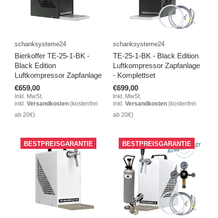
schanksysteme24
schanksysteme24
Bierkoffer TE-25-1-BK -
TE-25-1-BK - Black Edition
Black Edition
Luftkompressor Zapfanlage
Luftkompressor Zapfanlage
- Komplettset
€659,00
€699,00
Inkl. MwSt.
Inkl. MwSt.
inkl.
Versandkosten
(kostenfrei
inkl.
Versandkosten
(kostenfrei
ab 20€)
ab 20€)
BESTPREISGARANTIE
BESTPREISGARANTIE