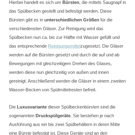
Hierbei handelt es sich um
Bürsten
, die mittels Saugnapf in
das Spülbecken gestellt und befestigt werden. Diese
Bürsten gibt es in
unterschiedlichen Größen
für die
verschiedensten Gläser. Zur Reinigung wird das
Spülbecken nun ca. bis zur Hälfte mit Wasser gefüllt und
das entsprechende
Reinigungsmittel
zugesetzt. Die Gläser
werden auf die Bürsten gesetzt und durch die auf und ab
Bewegungen mit gleichzeitigem Drehen des Glases,
werden diese nun gleichzeitig von außen und innen
gereinigt. Anschließend werden die Gläser in einem zweiten
Wasser-Becken von Spülmittelresten befreit.
Die
Luxusvariante
dieser Spülbeckenbürsten sind die
sogenannten
Druckspülgeräte
. Sie bestehen je nach
Ausführung aus ein bis zwei Spülbehältern in deren Mitte
eine Bürste befestigt ist. Diese Geräte sind an den