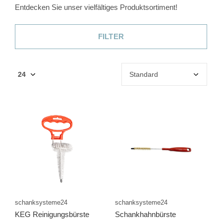
Entdecken Sie unser vielfältiges Produktsortiment!
FILTER
schanksysteme24
schanksysteme24
KEG Reinigungsbürste
Schankhahnbürste