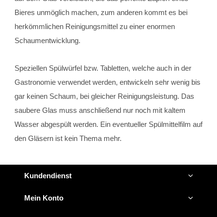
Bieres unmöglich machen, zum anderen kommt es bei
herkömmlichen Reinigungsmittel zu einer enormen
Schaumentwicklung.
Speziellen Spülwürfel bzw. Tabletten, welche auch in der
Gastronomie verwendet werden, entwickeln sehr wenig bis
gar keinen Schaum, bei gleicher Reinigungsleistung. Das
saubere Glas muss anschließend nur noch mit kaltem
Wasser abgespült werden. Ein eventueller Spülmittelfilm auf
den Gläsern ist kein Thema mehr.
Kundendienst
Mein Konto