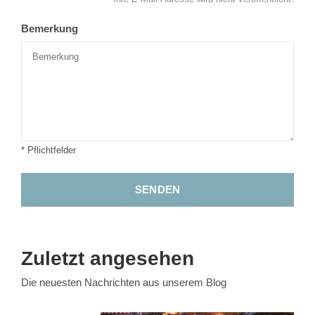
Bemerkung
* Pflichtfelder
SENDEN
Zuletzt angesehen
Die neuesten Nachrichten aus unserem Blog