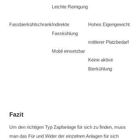
Leichte Reinigung
Fassbierkühlschrank
Indirekte
Hohes Eigengewicht
Fasskühlung
mittlerer Platzbedarf
Mobil einsetzbar
Keine aktive
Bierkühlung
Fazit
Um den richtigen Typ Zapfanlage für sich zu finden, muss
man das Für und Wider der einzelnen Anlagen für sich