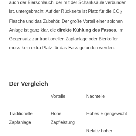
auch der Bierschlauch, der mit der Schanksäule verbunden
ist, untergebracht. Auf der Rückseite ist Platz für die CO
2
Flasche und das Zubehör. Der große Vorteil einer solchen
Anlage ist ganz klar, die
direkte Kühlung des Fasses
. Im
Gegensatz zur traditionellen Zapfanlage oder Bierkoffer
muss kein extra Platz für das Fass gefunden werden.
Der Vergleich
Vorteile
Nachteile
Traditionelle
Hohe
Hohes Eigengewicht
Zapfanlage
Zapfleistung
Relativ hoher