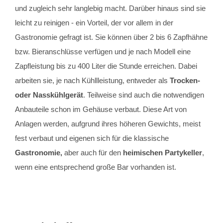
und zugleich sehr langlebig macht. Darüber hinaus sind sie
leicht zu reinigen - ein Vorteil, der vor allem in der
Gastronomie gefragt ist. Sie können über 2 bis 6 Zapfhähne
bzw. Bieranschlüsse verfügen und je nach Modell eine
Zapfleistung bis zu 400 Liter die Stunde erreichen. Dabei
arbeiten sie, je nach Kühllleistung, entweder als
Trocken-
oder Nasskühlgerät
. Teilweise sind auch die notwendigen
Anbauteile schon im Gehäuse verbaut. Diese Art von
Anlagen werden, aufgrund ihres höheren Gewichts, meist
fest verbaut und eigenen sich für die klassische
Gastronomie,
aber auch für den
heimischen Partykeller
,
wenn eine entsprechend große Bar vorhanden ist.