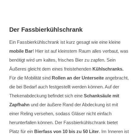
Der Fassbierkühlschrank
Ein Fassbierkühlschrank ist kurz gesagt wie eine kleine
mobile Bar
! Hier ist auf kleinstem Raum alles verbaut, was
benötigt wird um kaltes, frisches Bier zu zapfen. Sein
Äußeres gleicht dem eines freistehenden
Kühlschranks.
Für die Mobilität sind
Rollen an der Unterseite
angebracht,
die bei Bedarf auch festgestellt werden können. Auf der
Thekenabdeckung befindet sich eine
Schanksäule mit
Zapfhahn
und der äußere Rand der Abdeckung ist mit
einer Reling versehen, sodass Gläser nicht einfach
herunterfallen können. Der Fassbierkühlschrank bietet
Platz für ein
Bierfass von 10 bis zu 50 Liter
. Im Inneren ist