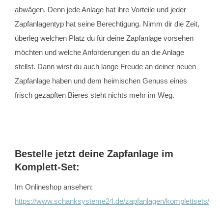
abwägen. Denn jede Anlage hat ihre Vorteile und jeder
Zapfanlagentyp hat seine Berechtigung. Nimm dir die Zeit,
überleg welchen Platz du für deine Zapfanlage vorsehen
möchten und welche Anforderungen du an die Anlage
stellst. Dann wirst du auch lange Freude an deiner neuen
Zapfanlage haben und dem heimischen Genuss eines
frisch gezapften Bieres steht nichts mehr im Weg.
Bestelle jetzt deine Zapfanlage im
Komplett-Set:
Im Onlineshop ansehen:
https://www.schanksysteme24.de/zapfanlagen/komplettsets/