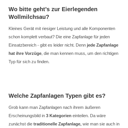
Wo bitte geht’s zur Eierlegenden
Wollmilchsau?
Kleines Gerät mit riesiger Leistung und alle Komponenten
schon komplett verbaut? Die eine Zapfanlage für jeden
Einsatzbereich - gibt es leider nicht. Denn
jede Zapfanlage
hat ihre Vorzüge
, die man kennen muss, um den richtigen
Typ für sich zu finden.
Welche Zapfanlagen Typen gibt es?
Grob kann man Zapfanlagen nach ihrem äußeren
Erscheinungsbild in
3 Kategorien
einteilen. Da wäre
zunächst die
traditionelle Zapfanlage,
wie man sie auch in