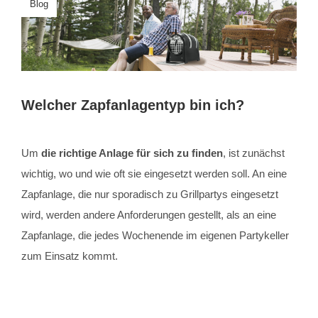
Blog
Welcher Zapfanlagentyp bin ich?
Um
die richtige Anlage für sich zu finden
, ist zunächst
wichtig, wo und wie oft sie eingesetzt werden soll. An eine
Zapfanlage, die nur sporadisch zu Grillpartys eingesetzt
wird, werden andere Anforderungen gestellt, als an eine
Zapfanlage, die jedes Wochenende im eigenen Partykeller
zum Einsatz kommt.