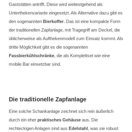
Gaststätten antrifft. Diese wird weitestgehend als
Unterthekenvariante eingesetzt. Als Alternative dazu gibt es
den sogenannten
Bierkoffer
. Das ist eine kompakte Form
der traditionellen Zapfanlage, mit Tragegriff am Deckel, die
üblicherweise als Aufthekenmodell zum Einsatz kommt. Als
dritte Möglichkeit gibt es die sogenannten
Fassbierkühlschränke
, die als Komplettset wie eine
mobile Bar einsetzbar sind.
Die traditionelle Zapfanlage
Eine solche Schankanlage zeichnet sich rein äußerlich
durch ein eher
praktisches Gehäuse
aus. Die
rechteckigen Anlagen sind aus
Edelstahl
, was sie robust