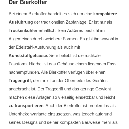
Der Bierkoffer
Bei einem Bierkoffer handelt es sich um eine
kompaktere
Ausführung
der traditionellen Zapfanlage. Er ist nur als
Trockenkühler
erhältlich. Sein Äußeres besticht im
Allgemeinen durch weichere Formen. Es gibt ihn sowohl in
der Edelstahl-Ausführung als auch mit
Kunststoffgehäuse
. Sehr beliebt ist die rustikale
Fassform. Hierbei ist das Gehäuse einem liegenden Fass
nachempfunden. Alle Bierkoffer verfügen über einen
Tragengriff
, der meist an der Oberseite des Gerätes
angebracht ist. Der Tragegriff und das geringe Gewicht
machen diese Anlagen so vielseitig einsetzbar und
leicht
zu transportieren
. Auch der Bierkoffer ist problemlos als
Unterthekenvariante einzusetzen, was jedoch aufgrund
seines Designs und seiner kompakten Bauweise mehr als