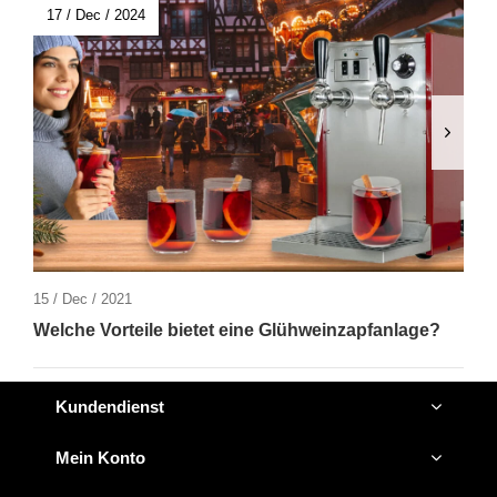
17 / Dec / 2024
15 / Dec / 2021
Welche Vorteile bietet eine Glühweinzapfanlage?
Kundendienst
Mein Konto