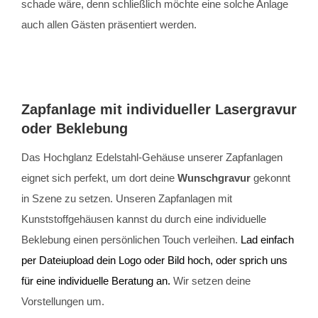
schade wäre, denn schließlich möchte eine solche Anlage
auch allen Gästen präsentiert werden.
Zapfanlage mit individueller Lasergravur
oder Beklebung
Das Hochglanz Edelstahl-Gehäuse unserer Zapfanlagen
eignet sich perfekt, um dort deine
Wunschgravur
gekonnt
in Szene zu setzen. Unseren Zapfanlagen mit
Kunststoffgehäusen kannst du durch eine individuelle
Beklebung einen persönlichen Touch verleihen.
Lad einfach
per Dateiupload dein Logo oder Bild hoch, oder sprich uns
für eine individuelle Beratung an.
Wir setzen deine
Vorstellungen um.