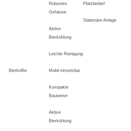
Robustes
Platzbedarf
Gehäuse
Stationäre Anlage
Aktive
Bierkühlung
Leichte Reinigung
Bierkoffer
Mobil einsetzbar
Kompakte
Bauweise
Aktive
Bierkühlung