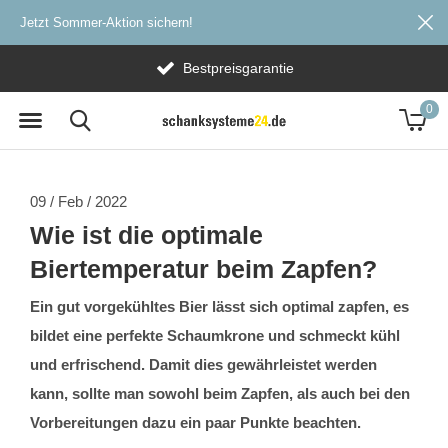
Jetzt Sommer-Aktion sichern!
Versandkostenfrei ab 20€
0
09 / Feb / 2022
Wie ist die optimale
Biertemperatur beim Zapfen?
Ein gut vorgekühltes Bier lässt sich optimal zapfen, es
bildet eine perfekte Schaumkrone und schmeckt kühl
und erfrischend. Damit dies gewährleistet werden
kann, sollte man sowohl beim Zapfen, als auch bei den
Vorbereitungen dazu ein paar Punkte beachten.