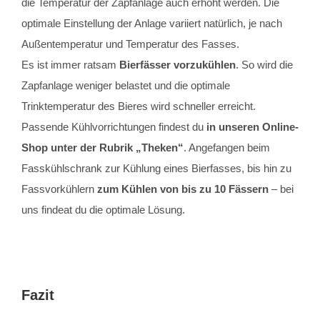
die Temperatur der Zapfanlage auch erhöht werden. Die
optimale Einstellung der Anlage variiert natürlich, je nach
Außentemperatur und Temperatur des Fasses.
Es ist immer ratsam
Bierfässer vorzukühlen
. So wird die
Zapfanlage weniger belastet und die optimale
Trinktemperatur des Bieres wird schneller erreicht.
Passende Kühlvorrichtungen findest du
in unseren Online-
Shop unter der Rubrik „Theken“
. Angefangen beim
Fasskühlschrank zur Kühlung eines Bierfasses, bis hin zu
Fassvorkühlern
zum Kühlen von bis zu 10 Fässern
– bei
uns findeat du die optimale Lösung.
Fazit