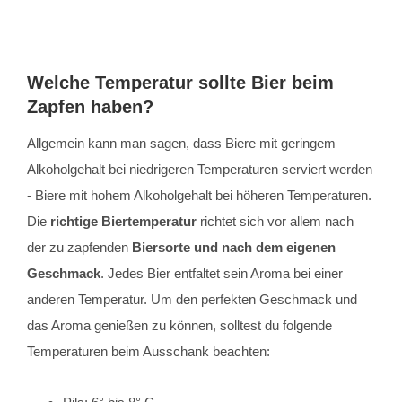
Welche Temperatur sollte Bier beim
Zapfen haben?
Allgemein kann man sagen, dass Biere mit geringem
Alkoholgehalt bei niedrigeren Temperaturen serviert werden
- Biere mit hohem Alkoholgehalt bei höheren Temperaturen.
Die
richtige Biertemperatur
richtet sich vor allem nach
der zu zapfenden
Biersorte und nach dem eigenen
Geschmack
. Jedes Bier entfaltet sein Aroma bei einer
anderen Temperatur. Um den perfekten Geschmack und
das Aroma genießen zu können, solltest du folgende
Temperaturen beim Ausschank beachten: