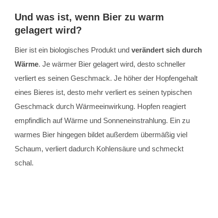
Und was ist, wenn Bier zu warm
gelagert wird?
Bier ist ein biologisches Produkt und
verändert sich durch
Wärme
. Je wärmer Bier gelagert wird, desto schneller
verliert es seinen Geschmack. Je höher der Hopfengehalt
eines Bieres ist, desto mehr verliert es seinen typischen
Geschmack durch Wärmeeinwirkung. Hopfen reagiert
empfindlich auf Wärme und Sonneneinstrahlung. Ein zu
warmes Bier hingegen bildet außerdem übermäßig viel
Schaum, verliert dadurch Kohlensäure und schmeckt
schal.