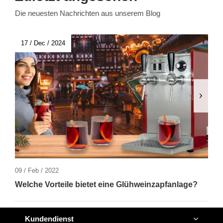
Die neuesten Nachrichten aus unserem Blog
17 / Dec / 2024
09 / Feb / 2022
Welche Vorteile bietet eine Glühweinzapfanlage?
Kundendienst