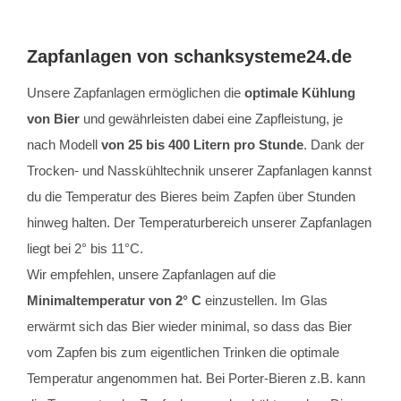
Zapfanlagen von schanksysteme24.de
Unsere Zapfanlagen ermöglichen die
optimale Kühlung
von Bier
und gewährleisten dabei eine Zapfleistung, je
nach Modell
von 25 bis 400 Litern pro Stunde
. Dank der
Trocken- und Nasskühltechnik unserer Zapfanlagen kannst
du die Temperatur des Bieres beim Zapfen über Stunden
hinweg halten. Der Temperaturbereich unserer Zapfanlagen
liegt bei 2° bis 11°C.
Wir empfehlen, unsere Zapfanlagen auf die
Minimaltemperatur von 2° C
einzustellen. Im Glas
erwärmt sich das Bier wieder minimal, so dass das Bier
vom Zapfen bis zum eigentlichen Trinken die optimale
Temperatur angenommen hat. Bei Porter-Bieren z.B. kann