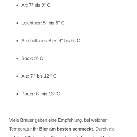
Alt: 7° bis 9° C
Leichtbier: 5° bis 6° C
Alkoholfreies Bier: 4° bis 6° C
Bock: 9° C
Ale: 7 ° bis 12 ° C
Porter: 8° bis 13° C
Viele Brauer geben eine Empfehlung, bei welcher
Temperatur ihr
Bier am besten schmeckt
. Durch die