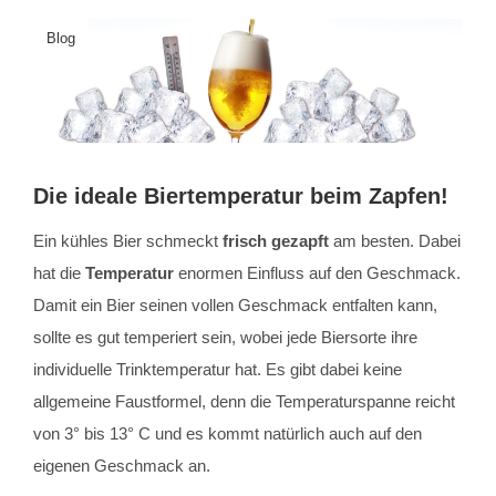
Blog
Die ideale Biertemperatur beim Zapfen!
Ein kühles Bier schmeckt
frisch gezapft
am besten. Dabei
hat die
Temperatur
enormen Einfluss auf den Geschmack.
Damit ein Bier seinen vollen Geschmack entfalten kann,
sollte es gut temperiert sein, wobei jede Biersorte ihre
individuelle Trinktemperatur hat. Es gibt dabei keine
allgemeine Faustformel, denn die Temperaturspanne reicht
von 3° bis 13° C und es kommt natürlich auch auf den
eigenen Geschmack an.