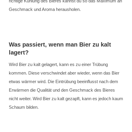
richtige Kühlung des Bieres kannst du so das Maximum an
Geschmack und Aroma herausholen.
Was passiert, wenn man Bier zu kalt
lagert?
Wird Bier zu kalt gelagert, kann es zu einer Trübung
kommen. Diese verschwindet aber wieder, wenn das Bier
etwas wärmer wird. Die Eintrübung beeinflusst nach dem
Erwärmen die Qualität und den Geschmack des Bieres
nicht weiter. Wird Bier zu kalt gezapft, kann es jedoch kaum
Schaum bilden.