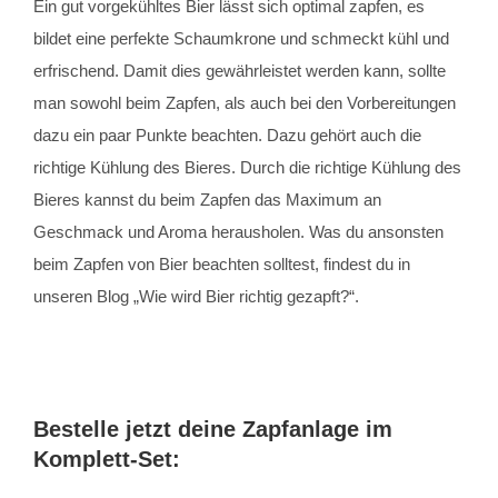
Ein gut vorgekühltes Bier lässt sich optimal zapfen, es
bildet eine perfekte Schaumkrone und schmeckt kühl und
erfrischend. Damit dies gewährleistet werden kann, sollte
man sowohl beim Zapfen, als auch bei den Vorbereitungen
dazu ein paar Punkte beachten. Dazu gehört auch die
richtige Kühlung des Bieres. Durch die richtige Kühlung des
Bieres kannst du beim Zapfen das Maximum an
Geschmack und Aroma herausholen. Was du ansonsten
beim Zapfen von Bier beachten solltest, findest du in
unseren Blog „Wie wird Bier richtig gezapft?“.
Bestelle jetzt deine Zapfanlage im
Komplett-Set: