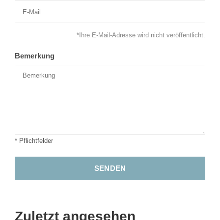
*Ihre E-Mail-Adresse wird nicht veröffentlicht.
Bemerkung
* Pflichtfelder
SENDEN
Zuletzt angesehen