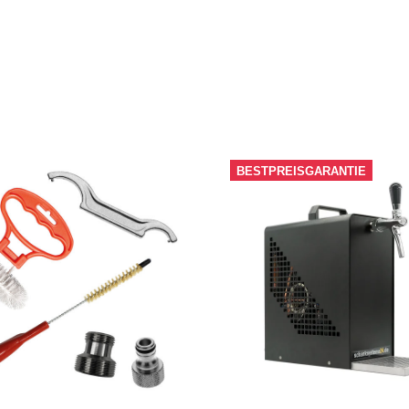
BESTPREISGARANTIE