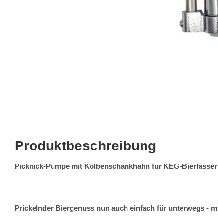
Produktbeschreibung
Picknick-Pumpe mit Kolbenschankhahn für KEG-Bierfässer
Prickelnder
Biergenuss nun auch einfach für unterwegs - m