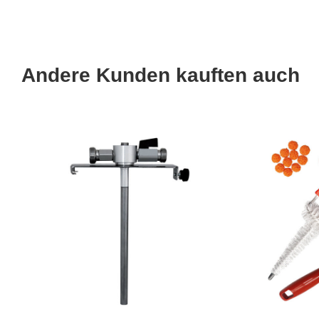
Andere Kunden kauften auch