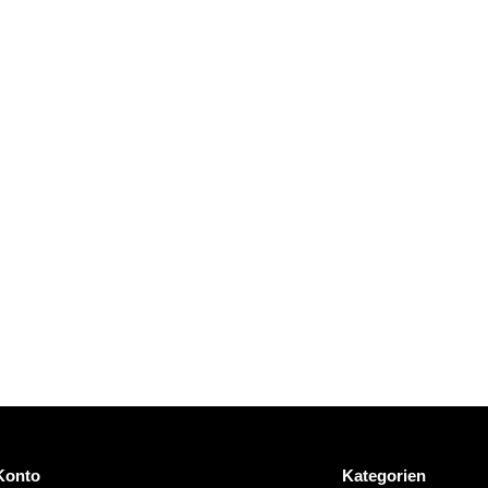
Konto
Kategorien