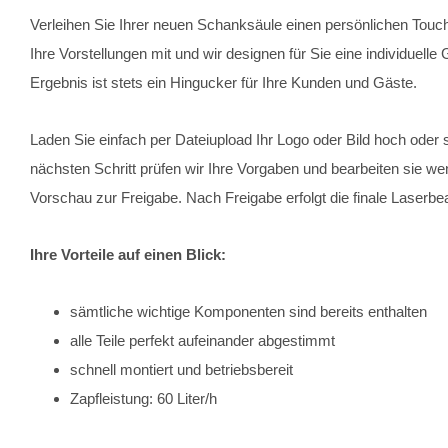
Verleihen Sie Ihrer neuen Schanksäule einen persönlichen Touch
Ihre Vorstellungen mit und wir designen für Sie eine individuel
Ergebnis ist stets ein Hingucker für Ihre Kunden und Gäste.
Laden Sie einfach per Dateiupload Ihr Logo oder Bild hoch oder s
nächsten Schritt prüfen wir Ihre Vorgaben und bearbeiten sie w
Vorschau zur Freigabe. Nach Freigabe erfolgt die finale Laserbe
Ihre Vorteile auf einen Blick:
sämtliche wichtige Komponenten sind bereits enthalten
alle Teile perfekt aufeinander abgestimmt
schnell montiert und betriebsbereit
Zapfleistung: 60 Liter/h