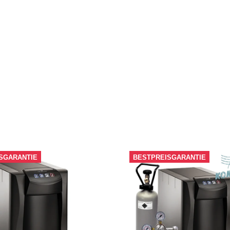
SGARANTIE
BESTPREISGARANTIE