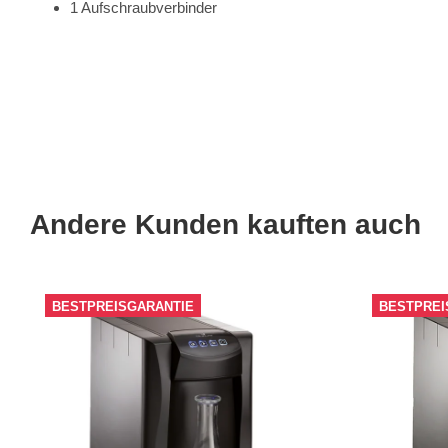
1 Aufschraubverbinder
Andere Kunden kauften auch
BESTPREISGARANTIE
BESTPREI