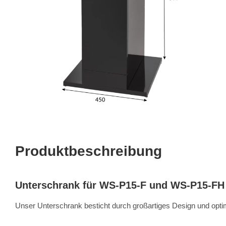
Produktbeschreibung
Unterschrank für WS-P15-F und WS-P15-FH
Unser Unterschrank besticht durch großartiges Design und optim