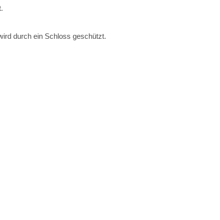
.
wird durch ein Schloss geschützt.