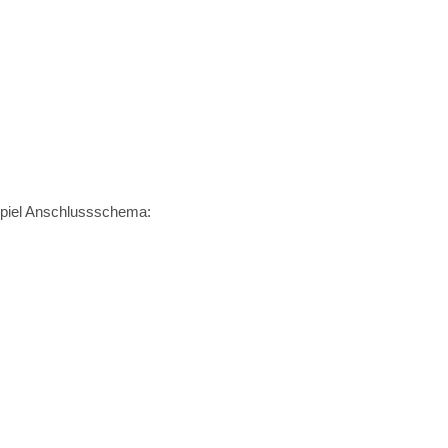
piel Anschlussschema: