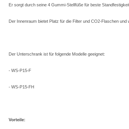
Er sorgt durch seine 4 Gummi-Stellfüße für beste Standfestigkeit
Der Innenraum bietet Platz für die Filter und CO2-Flaschen und 
Der Unterschrank ist für folgende Modelle geeignet:
- WS-P15-F
- WS-P15-FH
Vorteile: