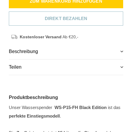
ZUM WARENKORB HINZUFÜGEN
DIREKT BEZAHLEN
Kostenloser Versand
Ab €20,-
Beschreibung
Teilen
Produktbeschreibung
Unser Wasserspender
WS-P15-FH Black Edition
ist das
perfekte Einstiegsmodell
.