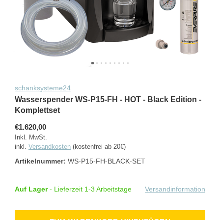
schanksysteme24
Wasserspender WS-P15-FH - HOT - Black Edition -
Komplettset
€1.620,00
Inkl. MwSt.
inkl.
Versandkosten
(kostenfrei ab 20€)
Artikelnummer:
WS-P15-FH-BLACK-SET
Auf Lager
- Lieferzeit 1-3 Arbeitstage
Versandinformation