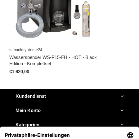
schanksysteme24
Wasserspender WS-P15-FH - HOT - Black
Edition - Komplettset
€1.620,00
Kundendienst
Mein Konto
Kategorien
Impressum