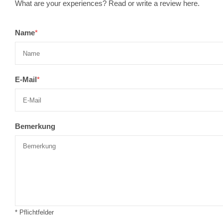
What are your experiences? Read or write a review here.
Name
*
E-Mail
*
Bemerkung
* Pflichtfelder