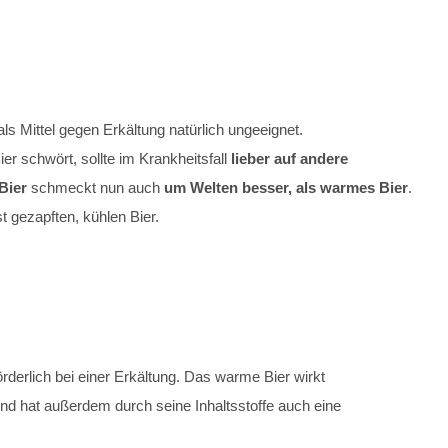
s Mittel gegen Erkältung natürlich ungeeignet.
er schwört, sollte im Krankheitsfall
lieber auf andere
Bier
schmeckt nun auch
um Welten besser, als warmes Bier
.
 gezapften, kühlen Bier.
rderlich bei einer Erkältung. Das warme Bier wirkt
nd hat außerdem durch seine Inhaltsstoffe auch eine