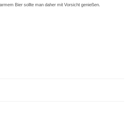
rmem Bier sollte man daher mit Vorsicht genießen.