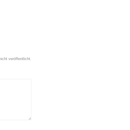
icht veröffentlicht.