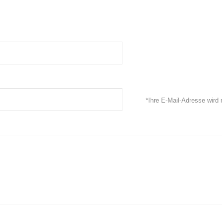
*Ihre E-Mail-Adresse wird n