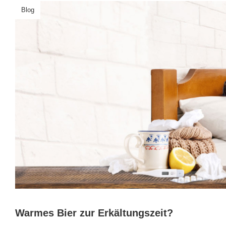
Blog
Warmes Bier zur Erkältungszeit?